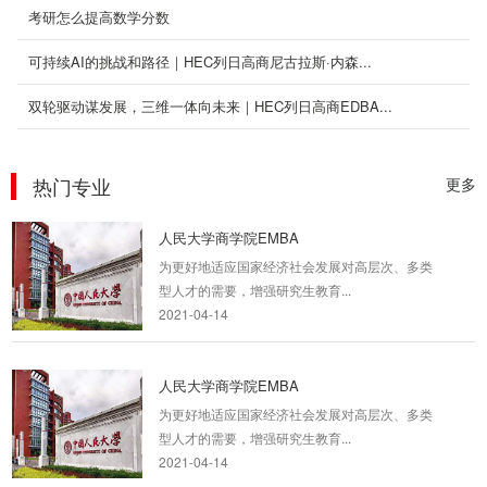
考研怎么提高数学分数
可持续AI的挑战和路径｜HEC列日高商尼古拉斯·内森...
双轮驱动谋发展，三维一体向未来｜HEC列日高商EDBA...
热门专业
更多
人民大学商学院EMBA
为更好地适应国家经济社会发展对高层次、多类
型人才的需要，增强研究生教育...
2021-04-14
人民大学商学院EMBA
为更好地适应国家经济社会发展对高层次、多类
型人才的需要，增强研究生教育...
2021-04-14