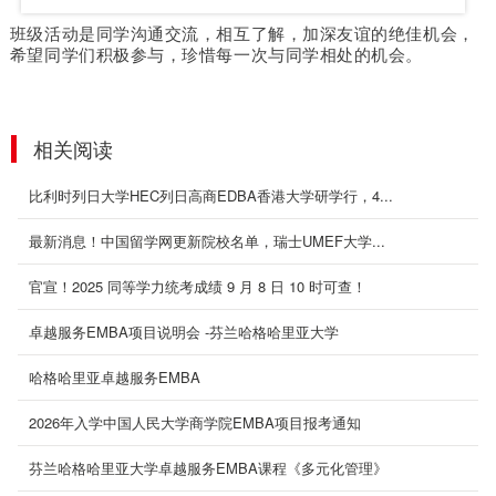
班级活动是同学沟通交流，相互了解，加深友谊的绝佳机会，
希望同学们积极参与，珍惜每一次与同学相处的机会。
相关阅读
比利时列日大学HEC列日高商EDBA香港大学研学行，4...
最新消息！中国留学网更新院校名单，瑞士UMEF大学...
官宣！2025 同等学力统考成绩 9 月 8 日 10 时可查！
卓越服务EMBA项目说明会 -芬兰哈格哈里亚大学
哈格哈里亚卓越服务EMBA
2026年入学中国人民大学商学院EMBA项目报考通知
芬兰哈格哈里亚大学卓越服务EMBA课程《多元化管理》