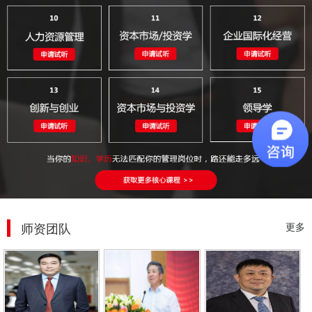
师资团队
更多