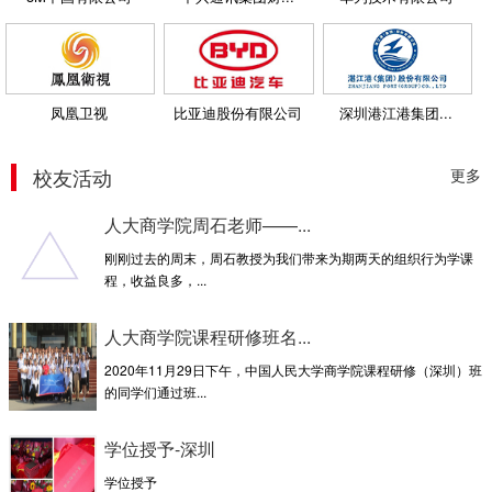
凤凰卫视
比亚迪股份有限公司
深圳港江港集团...
校友活动
更多
人大商学院周石老师——...
刚刚过去的周末，周石教授为我们带来为期两天的组织行为学课
程，收益良多，...
人大商学院课程研修班名...
2020年11月29日下午，中国人民大学商学院课程研修（深圳）班
的同学们通过班...
学位授予-深圳
学位授予