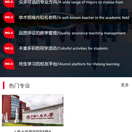
热门专业
更多
人民大学商学院EMBA