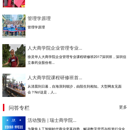
管理学原理
管理学原理
人大商学院企业管理专业...
徐灵华人大商学院企业管理专业课程研修班2017深圳班，深圳信
立泰药业股份有...
人大商学院课程研修班首...
从清晨到日暮，自海浪到细沙，由陌生到相知。大型网友见面
会？No!这是，人...
问答专栏
更多
活动预告 | 瑞士商学院...
为聚焦人工智能时代商业变革趋势，解读数字货币与投资行业全