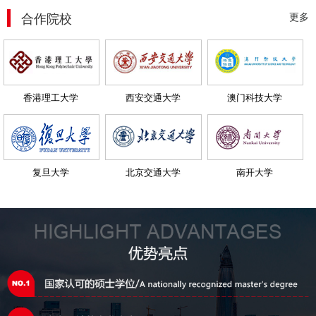
合作院校
更多
香港理工大学
西安交通大学
澳门科技大学
复旦大学
北京交通大学
南开大学