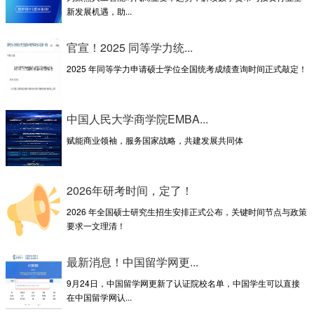
新发展机遇，助...
官宣！2025 同等学力统...
2025 年同等学力申请硕士学位全国统考成绩查询时间正式敲定！
中国人民大学商学院EMBA...
赋能商业领袖，服务国家战略，共建发展共同体
2026年研考时间，定了！
2026 年全国硕士研究生招生安排正式公布，关键时间节点与政策
要求一文理清！
最新消息！中国留学网更...
9月24日，中国留学网更新了认证院校名单，中国学生可以直接
在中国留学网认...